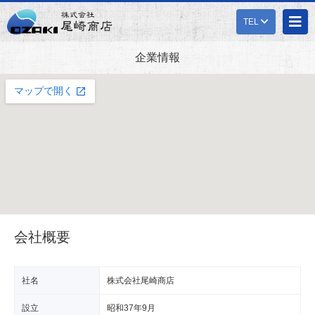
TEL
企業情報
会社概要
社名
株式会社尾崎商店
設立
昭和37年9月